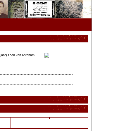
 jaar) zoon van Abraham